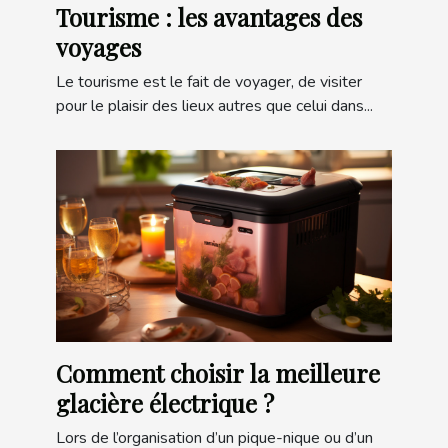
Tourisme : les avantages des
voyages
Le tourisme est le fait de voyager, de visiter
pour le plaisir des lieux autres que celui dans...
Comment choisir la meilleure
glacière électrique ?
Lors de l’organisation d’un pique-nique ou d’un