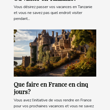
Vous désirez passer vos vacances en Tanzanie
et vous ne savez pas quel endroit visiter
pendant...
Que faire en France en cinq
jours ?
Vous avez l’initiative de vous rendre en France
pour vos prochaines vacances et vous ne savez