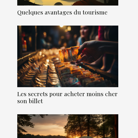
Quelques avantages du tourisme
Les secrets pour acheter moins cher
son billet