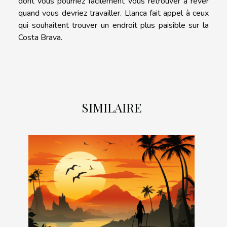
dont vous pourriez facilement vous retrouver à rêver
quand vous devriez travailler. Llanca fait appel à ceux
qui souhaitent trouver un endroit plus paisible sur la
Costa Brava.
SIMILAIRE