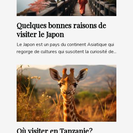
Quelques bonnes raisons de
visiter le Japon
Le Japon est un pays du continent Asiatique qui
regorge de cultures qui suscitent la curiosité de...
Où visiter en Tanzanie ?