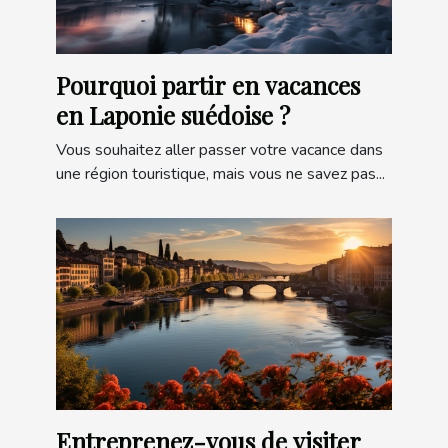
Pourquoi partir en vacances
en Laponie suédoise ?
Vous souhaitez aller passer votre vacance dans
une région touristique, mais vous ne savez pas...
Entreprenez-vous de visiter