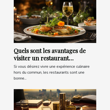
Quels sont les avantages de
visiter un restaurant
gastronomique ?
Si vous désirez vivre une expérience culinaire
hors du commun, les restaurants sont une
bonne...