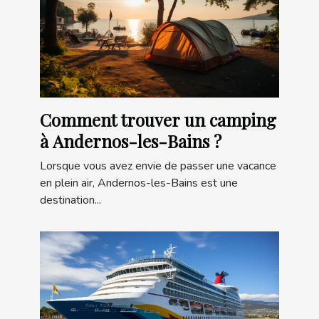
Comment trouver un camping
à Andernos-les-Bains ?
Lorsque vous avez envie de passer une vacance
en plein air, Andernos-les-Bains est une
destination...