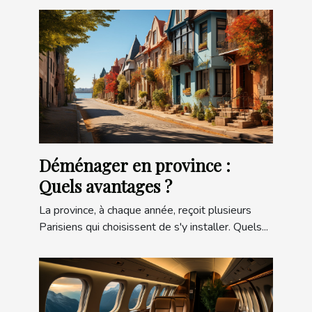
Déménager en province :
Quels avantages ?
La province, à chaque année, reçoit plusieurs
Parisiens qui choisissent de s'y installer. Quels...