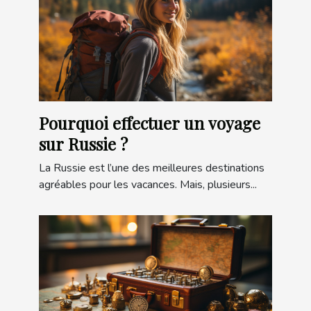
Pourquoi effectuer un voyage
sur Russie ?
La Russie est l’une des meilleures destinations
agréables pour les vacances. Mais, plusieurs...