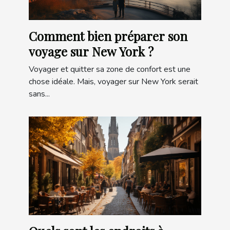
Comment bien préparer son
voyage sur New York ?
Voyager et quitter sa zone de confort est une
chose idéale. Mais, voyager sur New York serait
sans...