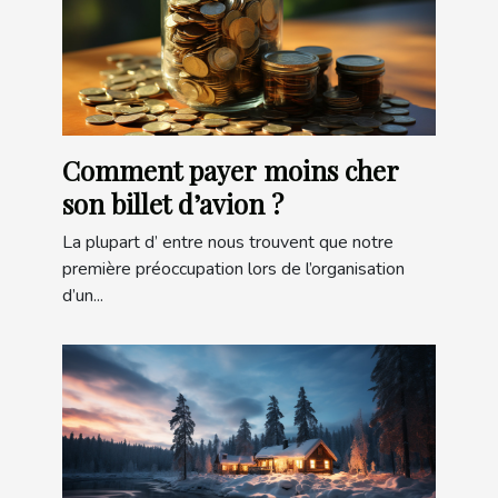
Comment payer moins cher
son billet d’avion ?
La plupart d’ entre nous trouvent que notre
première préoccupation lors de l’organisation
d’un...