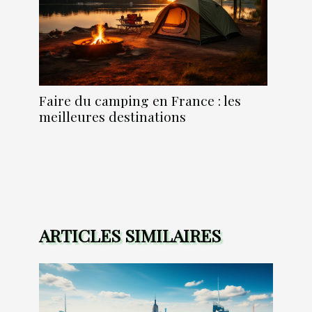
Faire du camping en France : les
meilleures destinations
ARTICLES SIMILAIRES