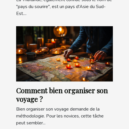
"pays du sourire", est un pays d'Asie du Sud-
Est....
Comment bien organiser son
voyage ?
Bien organiser son voyage demande de la
méthodologie. Pour les novices, cette tâche
peut sembler...