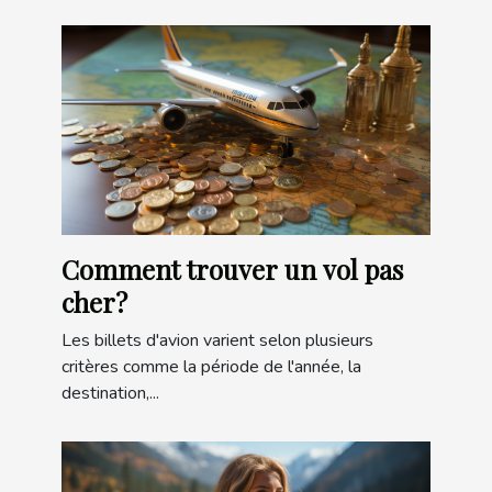
Comment trouver un vol pas
cher?
Les billets d'avion varient selon plusieurs
critères comme la période de l'année, la
destination,...