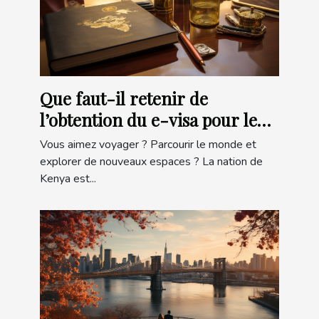
Que faut-il retenir de
l’obtention du e-visa pour le
Kenya ?
Vous aimez voyager ? Parcourir le monde et
explorer de nouveaux espaces ? La nation de
Kenya est...