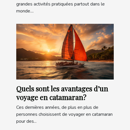
grandes activités pratiquées partout dans le
monde....
Quels sont les avantages d’un
voyage en catamaran?
Ces dernières années, de plus en plus de
personnes choisissent de voyager en catamaran
pour des...