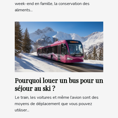
week-end en famille, la conservation des
aliments...
Pourquoi louer un bus pour un
séjour au ski ?
Le train, les voitures et même l’avion sont des
moyens de déplacement que vous pouvez
utiliser...