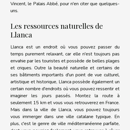
Vincent, le Palais Abbé, pour n'en citer que quelques-
uns.
Les ressources naturelles de
Llanca
Llanca est un endroit où vous pouvez passer du
temps purement relaxant, car elle n'est toujours pas
envahie par les touristes et possède de belles plages
et criques. Outre la beauté naturelle et certains de
ses bâtiments importants d'un point de vue culturel,
artistique et historique, Llanca possède également un
certain nombre d'endroits où vous pouvez ressentir et
imaginer les jours passés. Montez la route à
seulement 15 km et vous vous retrouverez en France.
Mais dans la ville de Llanca, vous pouvez toujours
vous immerger dans une ville catalane typique. En
plus, c'est le genre de ville méditerranéenne parfaite,