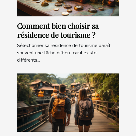
Comment bien choisir sa
résidence de tourisme ?
Sélectionner sa résidence de tourisme paraît
souvent une tâche difficile car il existe
différents...