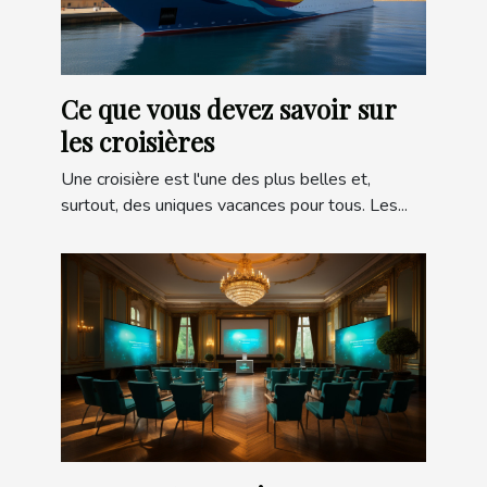
Ce que vous devez savoir sur
les croisières
Une croisière est l'une des plus belles et,
surtout, des uniques vacances pour tous. Les...