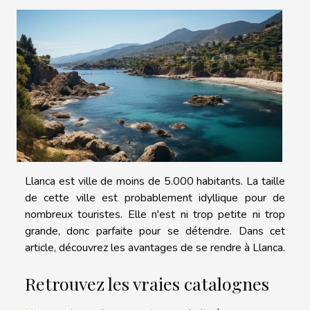
Llanca est ville de moins de 5.000 habitants. La taille
de cette ville est probablement idyllique pour de
nombreux touristes. Elle n'est ni trop petite ni trop
grande, donc parfaite pour se détendre. Dans cet
article, découvrez les avantages de se rendre à Llanca.
Retrouvez les vraies catalognes