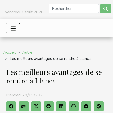
vendredi 7 août 2026
Accueil
Autre
Les meilleurs avantages de se rendre à Llanca
Les meilleurs avantages de se
rendre à Llanca
Mercredi 29/09/2021