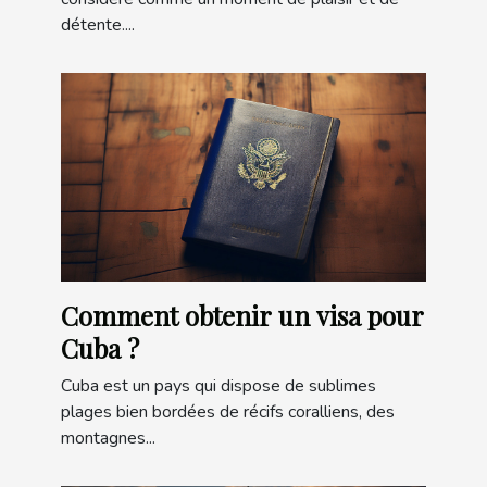
détente....
Comment obtenir un visa pour
Cuba ?
Cuba est un pays qui dispose de sublimes
plages bien bordées de récifs coralliens, des
montagnes...