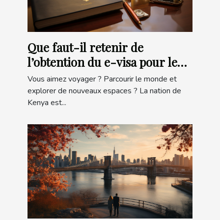
Que faut-il retenir de
l’obtention du e-visa pour le
Kenya ?
Vous aimez voyager ? Parcourir le monde et
explorer de nouveaux espaces ? La nation de
Kenya est...