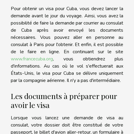
Pour obtenir un visa pour Cuba, vous devez lancer la
demande avant le jour du voyage. Ainsi, vous avez la
possibilité de faire la demande par courrier au consulat
de Cuba après avoir envoyé les documents
nécessaires. Vous pouvez aller en personne au
consulat à Paris pour l'obtenir. Et enfin, il est possible
de le faire en ligne. En continuant sur le site
www.francecuba.org
, vous obtiendrez plus
d'informations. Au cas où le vol s'effectuerait aux
États-Unis, le visa pour Cuba se délivre uniquement
par la compagnie aérienne. Il n'y a pas d'intermédiaire.
Les documents à préparer pour
avoir le visa
Lorsque vous lancez une demande de visa au
consulat, votre dossier doit être constitué de votre
passeport, le billet d'avion aller-retour, un formulaire à