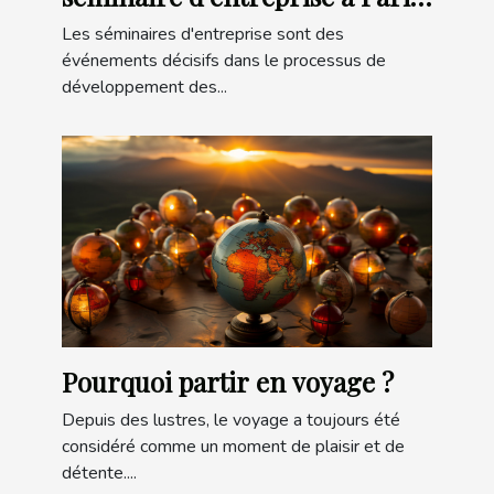
?
Les séminaires d'entreprise sont des
événements décisifs dans le processus de
développement des...
Pourquoi partir en voyage ?
Depuis des lustres, le voyage a toujours été
considéré comme un moment de plaisir et de
détente....