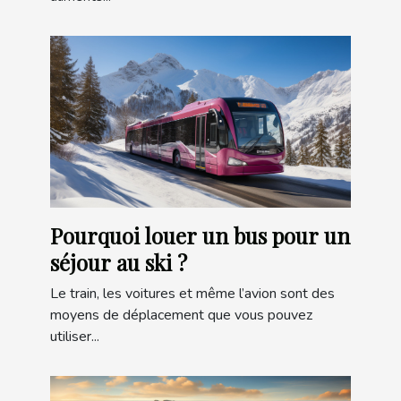
Pourquoi louer un bus pour un
séjour au ski ?
Le train, les voitures et même l’avion sont des
moyens de déplacement que vous pouvez
utiliser...