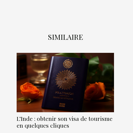
SIMILAIRE
L’Inde : obtenir son visa de tourisme
en quelques cliques