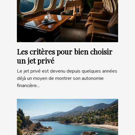
Les critères pour bien choisir
un jet privé
Le jet privé est devenu depuis quelques années
déjà un moyen de montrer son autonomie
financière...