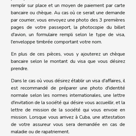
remplir sur place et un moyen de paiement par carte
bancaire ou chèque. Au cas où ce serait une demande
par courrier, vous envoyez une photo des 3 premières
pages de votre passeport, la photocopie du billet
d'avion, un formulaire rempli selon le type de visa,
l'enveloppe timbrée comportant votre nom.
En plus de ces pièces, vous y ajouterez un chèque
bancaire selon le montant du visa que vous désirez
prendre.
Dans le cas où vous désirez établir un visa d'affaires, il
est recommandé de préparer une photo d'identité
normale selon les normes internationales, une lettre
d'invitation de la société qui désire vous accueillir, et la
lettre de mission de la société qui vous envoie en
mission. Lorsque vous arrivez à Cuba, une attestation
de votre assureur vous sera demandée en cas de
maladie ou de rapatriement.