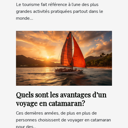
Le tourisme fait référence à l’une des plus
grandes activités pratiquées partout dans le
monde....
Quels sont les avantages d’un
voyage en catamaran?
Ces dernières années, de plus en plus de
personnes choisissent de voyager en catamaran
pour des...