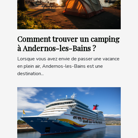
Comment trouver un camping
à Andernos-les-Bains ?
Lorsque vous avez envie de passer une vacance
en plein air, Andernos-les-Bains est une
destination...