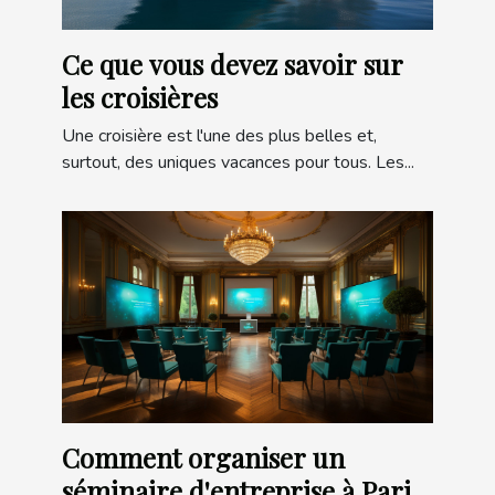
Ce que vous devez savoir sur
les croisières
Une croisière est l'une des plus belles et,
surtout, des uniques vacances pour tous. Les...
Comment organiser un
séminaire d'entreprise à Paris