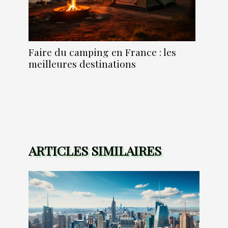
Faire du camping en France : les
meilleures destinations
ARTICLES SIMILAIRES