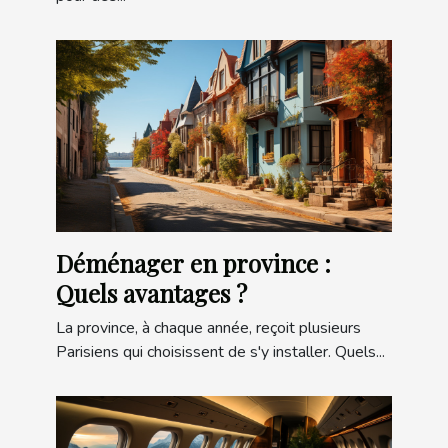
Déménager en province :
Quels avantages ?
La province, à chaque année, reçoit plusieurs
Parisiens qui choisissent de s'y installer. Quels...