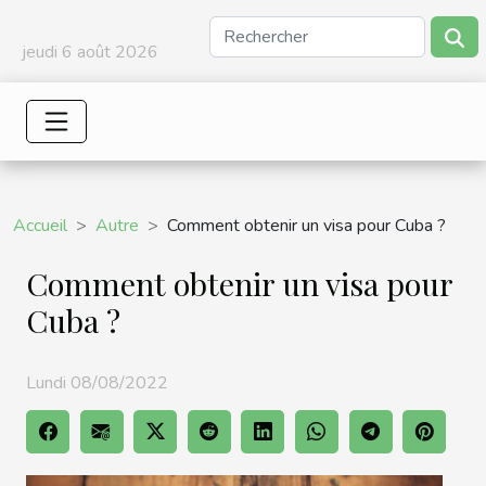
jeudi 6 août 2026
Accueil
Autre
Comment obtenir un visa pour Cuba ?
Comment obtenir un visa pour
Cuba ?
Lundi 08/08/2022