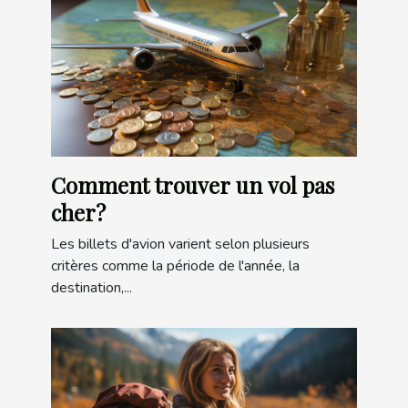
Comment trouver un vol pas
cher?
Les billets d'avion varient selon plusieurs
critères comme la période de l'année, la
destination,...