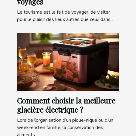
voyages
Le tourisme est le fait de voyager, de visiter
pour le plaisir des lieux autres que celui dans...
Comment choisir la meilleure
glacière électrique ?
Lors de l’organisation d’un pique-nique ou d’un
week-end en famille, la conservation des
aliments...