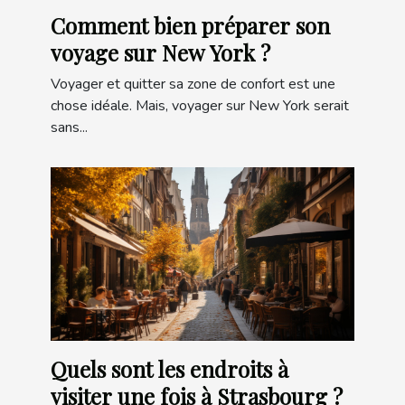
Comment bien préparer son
voyage sur New York ?
Voyager et quitter sa zone de confort est une
chose idéale. Mais, voyager sur New York serait
sans...
Quels sont les endroits à
visiter une fois à Strasbourg ?