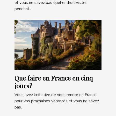
et vous ne savez pas quel endroit visiter
pendant...
Que faire en France en cinq
jours ?
Vous avez l’initiative de vous rendre en France
pour vos prochaines vacances et vous ne savez
pas...