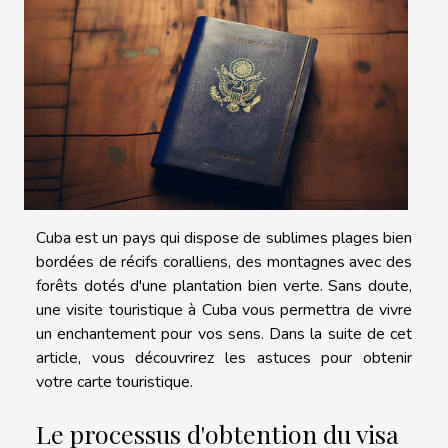
Cuba est un pays qui dispose de sublimes plages bien
bordées de récifs coralliens, des montagnes avec des
forêts dotés d'une plantation bien verte. Sans doute,
une visite touristique à Cuba vous permettra de vivre
un enchantement pour vos sens. Dans la suite de cet
article, vous découvrirez les astuces pour obtenir
votre carte touristique.
Le processus d'obtention du visa