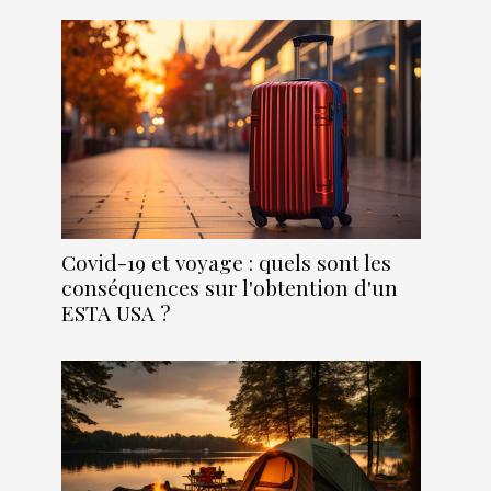
Covid-19 et voyage : quels sont les
conséquences sur l'obtention d'un
ESTA USA ?