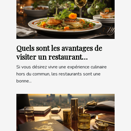
Quels sont les avantages de
visiter un restaurant
gastronomique ?
Si vous désirez vivre une expérience culinaire
hors du commun, les restaurants sont une
bonne...