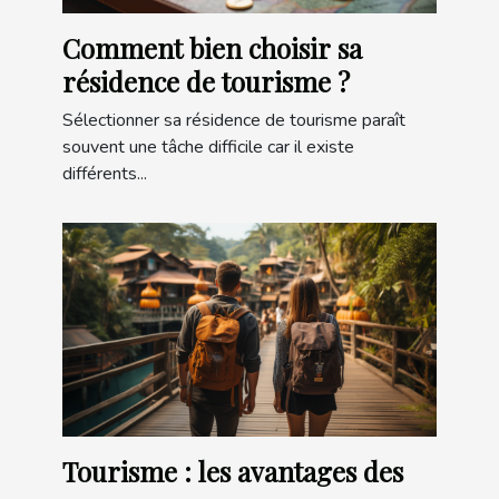
Comment bien choisir sa
résidence de tourisme ?
Sélectionner sa résidence de tourisme paraît
souvent une tâche difficile car il existe
différents...
Tourisme : les avantages des