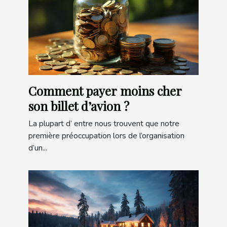
Comment payer moins cher
son billet d’avion ?
La plupart d’ entre nous trouvent que notre
première préoccupation lors de l’organisation
d’un...