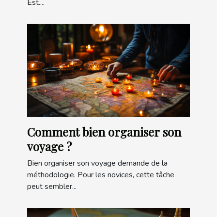
Est....
Comment bien organiser son
voyage ?
Bien organiser son voyage demande de la
méthodologie. Pour les novices, cette tâche
peut sembler...