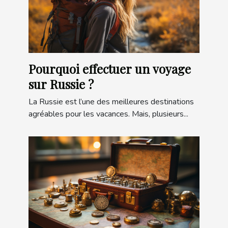
Pourquoi effectuer un voyage
sur Russie ?
La Russie est l’une des meilleures destinations
agréables pour les vacances. Mais, plusieurs...