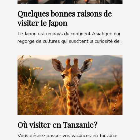
Quelques bonnes raisons de
visiter le Japon
Le Japon est un pays du continent Asiatique qui
regorge de cultures qui suscitent la curiosité de...
Où visiter en Tanzanie ?
Vous désirez passer vos vacances en Tanzanie