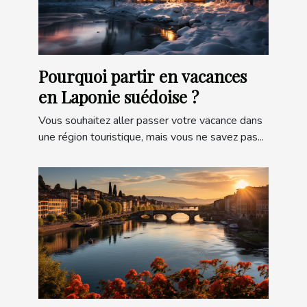
Pourquoi partir en vacances
en Laponie suédoise ?
Vous souhaitez aller passer votre vacance dans
une région touristique, mais vous ne savez pas...